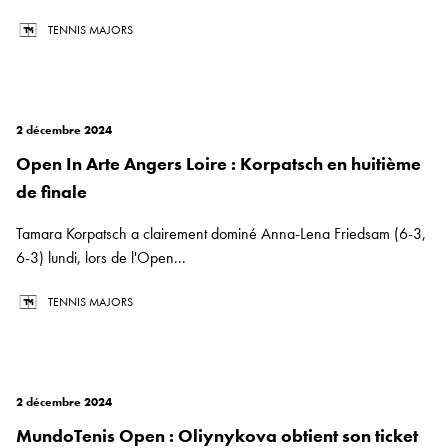
TENNIS MAJORS
2 décembre 2024
Open In Arte Angers Loire : Korpatsch en huitième
de finale
Tamara Korpatsch a clairement dominé Anna-Lena Friedsam (6-3,
6-3) lundi, lors de l'Open...
TENNIS MAJORS
2 décembre 2024
MundoTenis Open : Oliynykova obtient son ticket