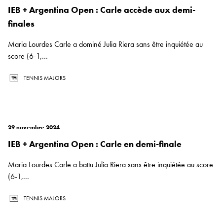
IEB + Argentina Open : Carle accède aux demi-
finales
Maria Lourdes Carle a dominé Julia Riera sans être inquiétée au
score (6-1,...
TENNIS MAJORS
29 novembre 2024
IEB + Argentina Open : Carle en demi-finale
Maria Lourdes Carle a battu Julia Riera sans être inquiétée au score
(6-1,...
TENNIS MAJORS