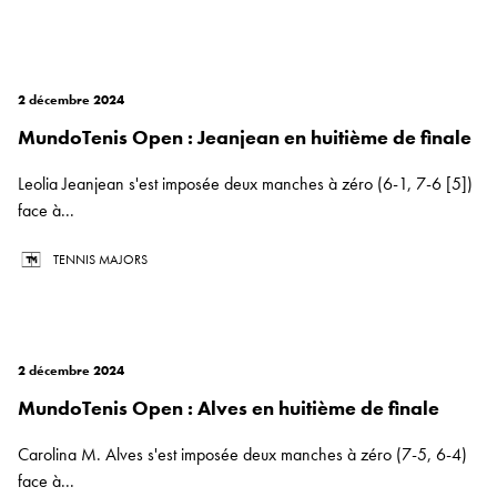
2 décembre 2024
MundoTenis Open : Jeanjean en huitième de finale
Leolia Jeanjean s'est imposée deux manches à zéro (6-1, 7-6 [5])
face à...
TENNIS MAJORS
2 décembre 2024
MundoTenis Open : Alves en huitième de finale
Carolina M. Alves s'est imposée deux manches à zéro (7-5, 6-4)
face à...