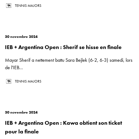
TENNIS MAJORS
30 novembre 2024
IEB + Argentina Open : Sherif se hisse en finale
Mayar Sherif a nettement battu Sara Bejlek (6-2, 6-3) samedi, lors
de l'IEB...
TENNIS MAJORS
30 novembre 2024
IEB + Argentina Open : Kawa obtient son ticket
pour la finale