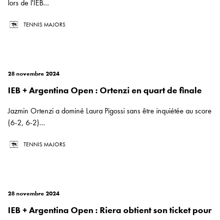
lors de l'IEB...
TENNIS MAJORS
28 novembre 2024
IEB + Argentina Open : Ortenzi en quart de finale
Jazmin Ortenzi a dominé Laura Pigossi sans être inquiétée au score
(6-2, 6-2)...
TENNIS MAJORS
28 novembre 2024
IEB + Argentina Open : Riera obtient son ticket pour