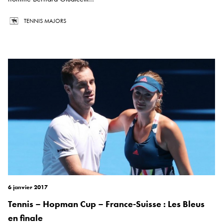
TENNIS MAJORS
6 janvier 2017
Tennis – Hopman Cup – France-Suisse : Les Bleus
en finale