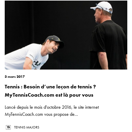
3 mars 2017
Tennis : Besoin d’une leçon de tennis ?
MyTennisCoach.com est là pour vous
Lancé depuis le mois d'octobre 2016, le site internet
MyTennisCoach.com vous propose de...
TENNIS MAJORS