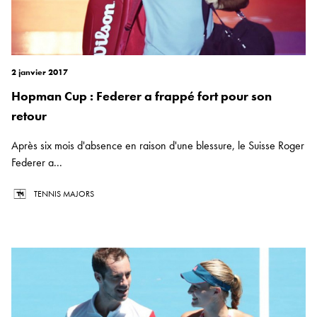
2 janvier 2017
Hopman Cup : Federer a frappé fort pour son
retour
Après six mois d'absence en raison d'une blessure, le Suisse Roger
Federer a...
TENNIS MAJORS