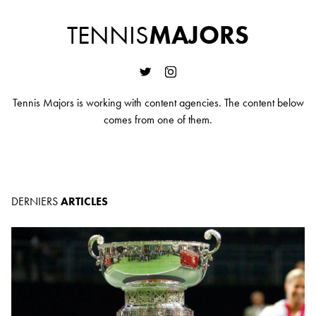
TENNIS
MAJORS
Tennis Majors is working with content agencies. The content below
comes from one of them.
DERNIERS
ARTICLES