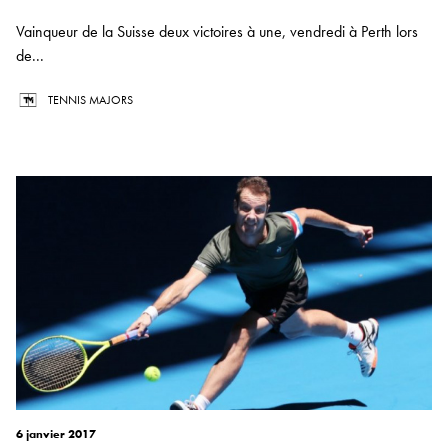
Vainqueur de la Suisse deux victoires à une, vendredi à Perth lors
de...
TENNIS MAJORS
6 janvier 2017