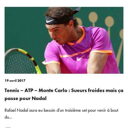
19 avril 2017
Tennis – ATP – Monte Carlo : Sueurs froides mais ça
passe pour Nadal
Rafael Nadal aura eu besoin d'un troisième set pour venir à bout
du...