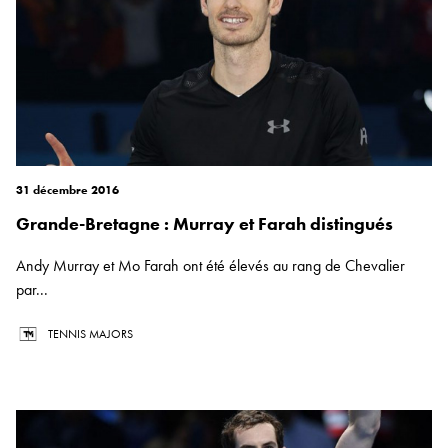
31 décembre 2016
Grande-Bretagne : Murray et Farah distingués
Andy Murray et Mo Farah ont été élevés au rang de Chevalier
par...
TENNIS MAJORS