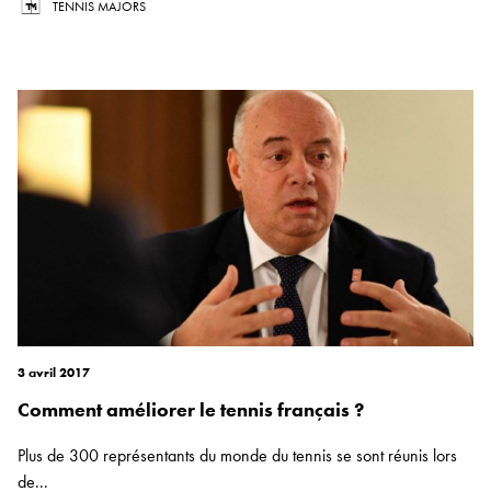
TENNIS MAJORS
3 avril 2017
Comment améliorer le tennis français ?
Plus de 300 représentants du monde du tennis se sont réunis lors
de...