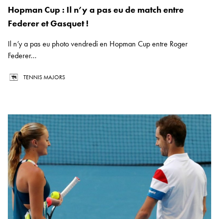
Hopman Cup : Il n’y a pas eu de match entre
Federer et Gasquet !
Il n’y a pas eu photo vendredi en Hopman Cup entre Roger
Federer...
TENNIS MAJORS