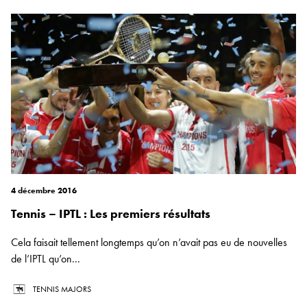
4 décembre 2016
Tennis – IPTL : Les premiers résultats
Cela faisait tellement longtemps qu’on n’avait pas eu de nouvelles
de l’IPTL qu’on...
TENNIS MAJORS