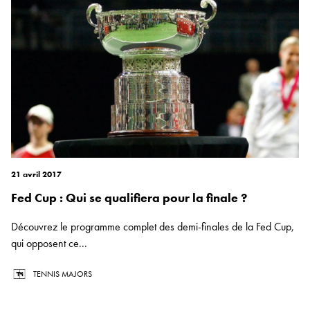
21 avril 2017
Fed Cup : Qui se qualifiera pour la finale ?
Découvrez le programme complet des demi-finales de la Fed Cup,
qui opposent ce...
TENNIS MAJORS