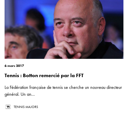
6 mars 2017
Tennis : Botton remercié par la FFT
La Fédération française de tennis se cherche un nouveau directeur
général. Un an...
TENNIS MAJORS