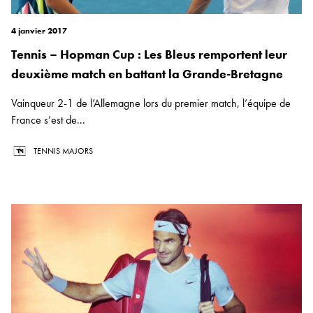
4 janvier 2017
Tennis – Hopman Cup : Les Bleus remportent leur
deuxième match en battant la Grande-Bretagne
Vainqueur 2-1 de l’Allemagne lors du premier match, l’équipe de
France s’est de...
TENNIS MAJORS