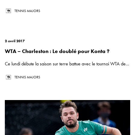
TENNIS MAJORS
2 avril 2017
WTA – Charleston : Le doublé pour Konta ?
Ce lundi débute la saison sur terre battue avec le tournoi WTA de...
TENNIS MAJORS