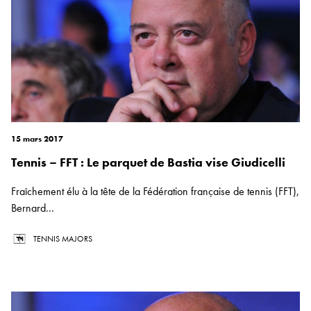
15 mars 2017
Tennis – FFT : Le parquet de Bastia vise Giudicelli
Fraîchement élu à la tête de la Fédération française de tennis (FFT),
Bernard...
TENNIS MAJORS