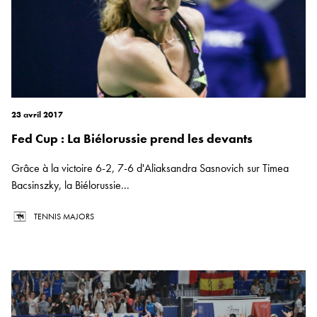
23 avril 2017
Fed Cup : La Biélorussie prend les devants
Grâce à la victoire 6-2, 7-6 d'Aliaksandra Sasnovich sur Timea
Bacsinszky, la Biélorussie...
TENNIS MAJORS