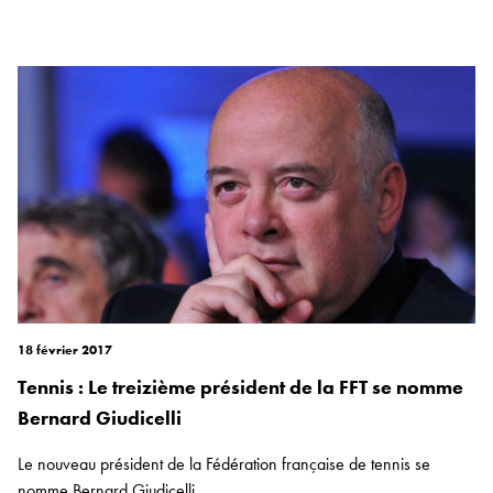
18 février 2017
Tennis : Le treizième président de la FFT se nomme
Bernard Giudicelli
Le nouveau président de la Fédération française de tennis se
nomme Bernard Giudicelli...