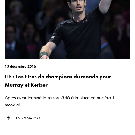
15 décembre 2016
ITF : Les titres de champions du monde pour
Murray et Kerber
Après avoir terminé la saison 2016 à la place de numéro 1
mondial...
TENNIS MAJORS