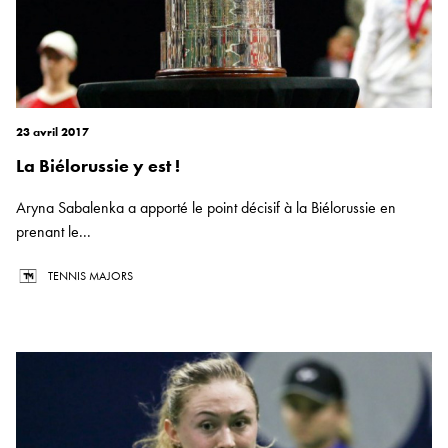
23 avril 2017
La Biélorussie y est !
Aryna Sabalenka a apporté le point décisif à la Biélorussie en
prenant le...
TENNIS MAJORS