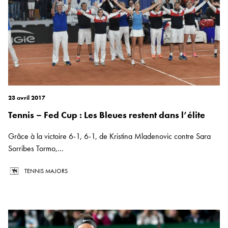
23 avril 2017
Tennis – Fed Cup : Les Bleues restent dans l’élite
Grâce à la victoire 6-1, 6-1, de Kristina Mladenovic contre Sara
Sorribes Tormo,...
TENNIS MAJORS