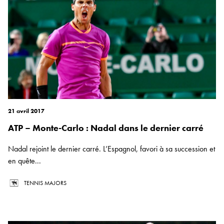
21 avril 2017
ATP – Monte-Carlo : Nadal dans le dernier carré
Nadal rejoint le dernier carré. L’Espagnol, favori à sa succession et
en quête...
TENNIS MAJORS