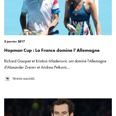
2 janvier 2017
Hopman Cup : La France domine l’Allemagne
Richard Gasquet et Kristina Mladenovic ont dominé l'Allemagne
d'Alaxander Zverev et Andrea Petkovic...
TENNIS MAJORS