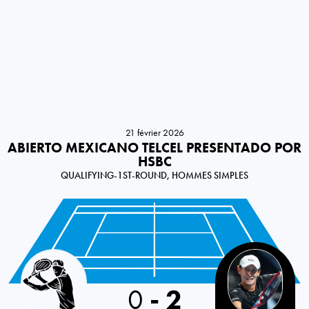
21 février 2026
ABIERTO MEXICANO TELCEL PRESENTADO POR
HSBC
QUALIFYING-1ST-ROUND, HOMMES SIMPLES
Mexico
0
-
2