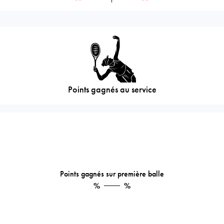
Points gagnés au service
Points gagnés sur première balle
%
%