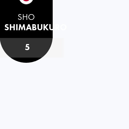
SHO
SHIMABUKURO
5