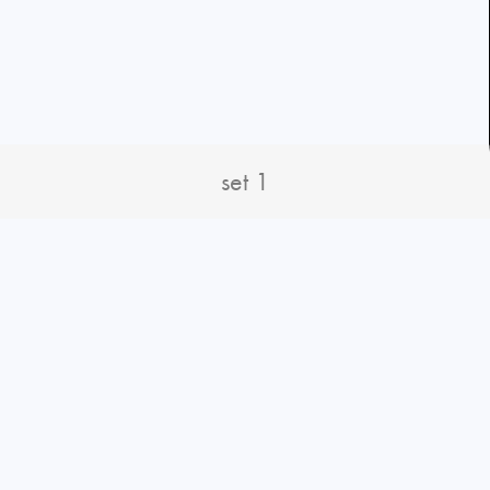
set 1