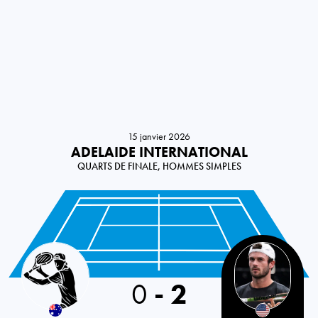
15 janvier 2026
ADELAIDE INTERNATIONAL
QUARTS DE FINALE, HOMMES SIMPLES
Australia
0
-
2