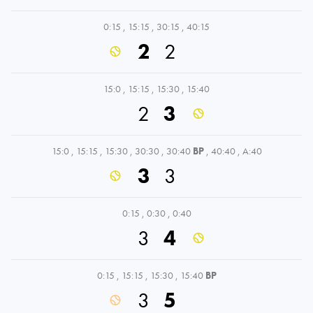
0:15
,
15:15
,
30:15
,
40:15
2
2
15:0
,
15:15
,
15:30
,
15:40
2
3
15:0
,
15:15
,
15:30
,
30:30
,
30:40
BP
,
40:40
,
A:40
3
3
0:15
,
0:30
,
0:40
3
4
0:15
,
15:15
,
15:30
,
15:40
BP
3
5