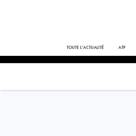
TOUTE L’ACTUALITÉ
ATP
EGOR
GERASIMOV