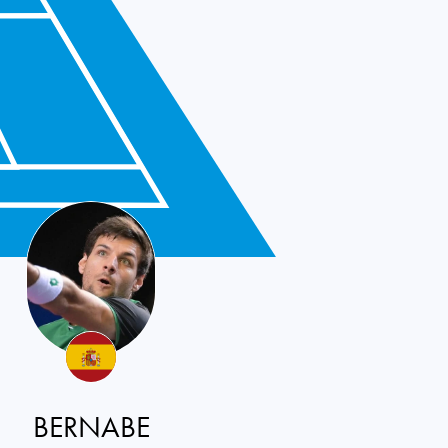
BERNABE