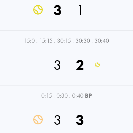
3
1
15:0
,
15:15
,
30:15
,
30:30
,
30:40
3
2
0:15
,
0:30
,
0:40
BP
3
3