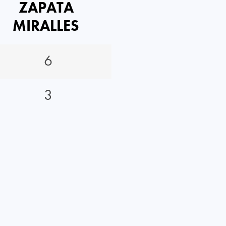
ZAPATA
MIRALLES
6
3