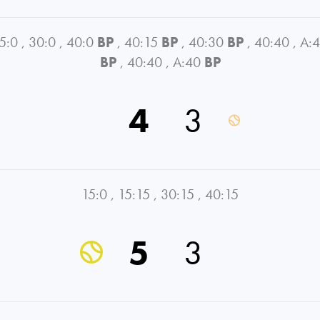
5:0
,
30:0
,
40:0
BP
,
40:15
BP
,
40:30
BP
,
40:40
,
A:
BP
,
40:40
,
A:40
BP
4
3
15:0
,
15:15
,
30:15
,
40:15
5
3