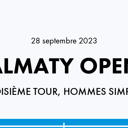
28 septembre 2023
ALMATY OPE
ISIÈME TOUR, HOMMES SIM