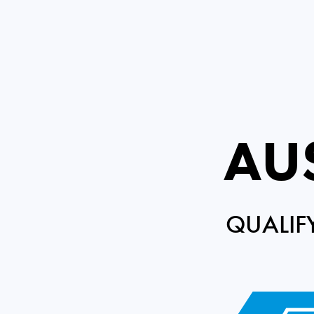
AU
QUALIF