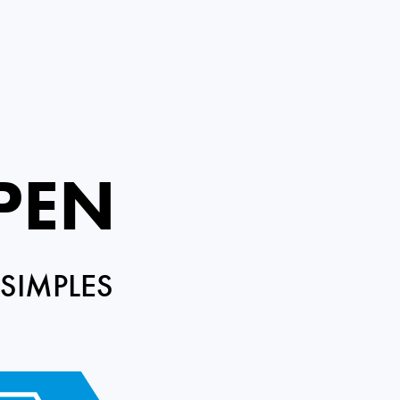
PEN
SIMPLES