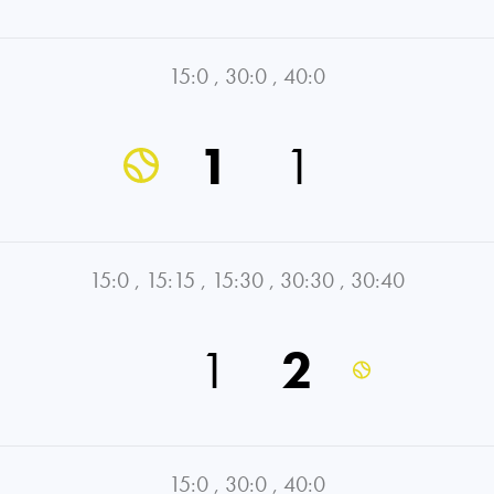
15:0
,
30:0
,
40:0
1
1
15:0
,
15:15
,
15:30
,
30:30
,
30:40
1
2
15:0
,
30:0
,
40:0