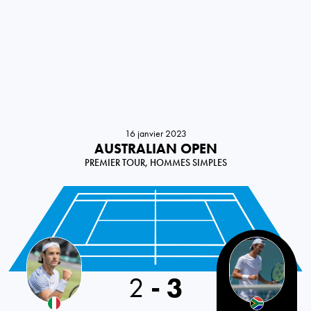
16 janvier 2023
AUSTRALIAN OPEN
PREMIER TOUR, HOMMES SIMPLES
Italy
2
-
3