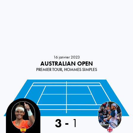
16 janvier 2023
AUSTRALIAN OPEN
PREMIER TOUR, HOMMES SIMPLES
Spain
3
-
1