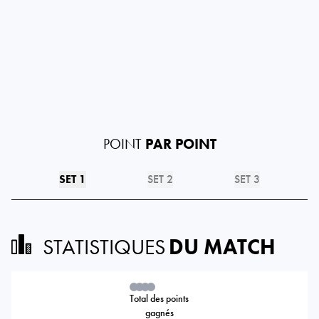
POINT
PAR POINT
SET 1
SET 2
SET 3
STATISTIQUES
DU MATCH
Total des points
gagnés