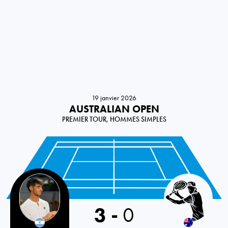
19 janvier 2026
AUSTRALIAN OPEN
PREMIER TOUR, HOMMES SIMPLES
Argentina
3
-
0