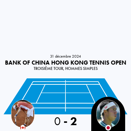
31 décembre 2024
BANK OF CHINA HONG KONG TENNIS OPEN
TROISIÈME TOUR, HOMMES SIMPLES
Canada
0
-
2