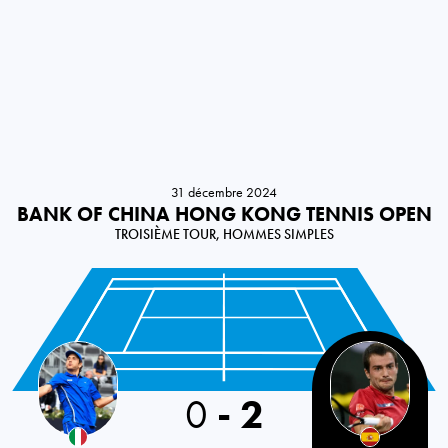
31 décembre 2024
BANK OF CHINA HONG KONG TENNIS OPEN
TROISIÈME TOUR, HOMMES SIMPLES
Italy
0
-
2