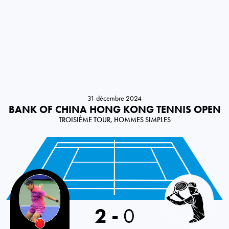
31 décembre 2024
BANK OF CHINA HONG KONG TENNIS OPEN
TROISIÈME TOUR, HOMMES SIMPLES
China PR
2
-
0