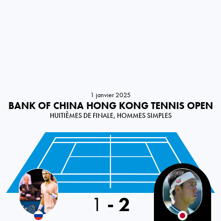
1 janvier 2025
BANK OF CHINA HONG KONG TENNIS OPEN
HUITIÈMES DE FINALE, HOMMES SIMPLES
Russia
1
-
2