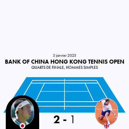
3 janvier 2025
BANK OF CHINA HONG KONG TENNIS OPEN
QUARTS DE FINALE, HOMMES SIMPLES
2
-
1