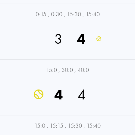
0:15
,
0:30
,
15:30
,
15:40
3
4
15:0
,
30:0
,
40:0
4
4
15:0
,
15:15
,
15:30
,
15:40