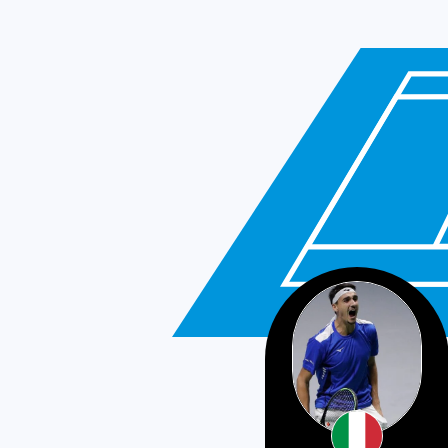
Italy