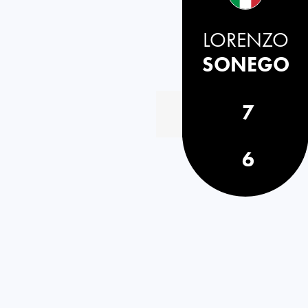
LORENZO
SONEGO
7
6