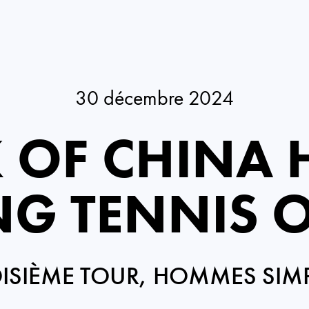
30 décembre 2024
 OF CHINA
G TENNIS 
ISIÈME TOUR, HOMMES SIM