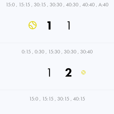
15:0
,
15:15
,
30:15
,
30:30
,
40:30
,
40:40
,
A:40
1
1
0:15
,
0:30
,
15:30
,
30:30
,
30:40
1
2
15:0
,
15:15
,
30:15
,
40:15