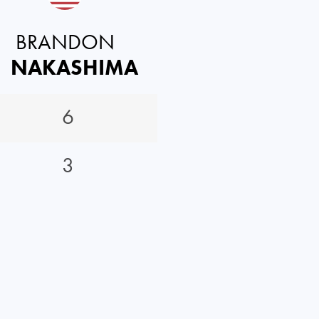
BRANDON
NAKASHIMA
6
3