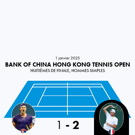
1 janvier 2025
BANK OF CHINA HONG KONG TENNIS OPEN
HUITIÈMES DE FINALE, HOMMES SIMPLES
Serbia
1
-
2