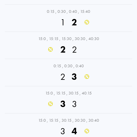
0:15
,
0:30
,
0:40
,
15:40
1
2
15:0
,
15:15
,
15:30
,
30:30
,
40:30
2
2
0:15
,
0:30
,
0:40
2
3
15:0
,
15:15
,
30:15
,
40:15
3
3
15:0
,
15:15
,
30:15
,
30:30
,
30:40
3
4