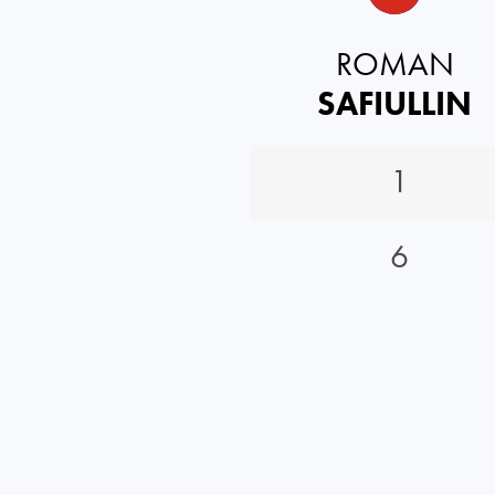
ROMAN
SAFIULLIN
1
6