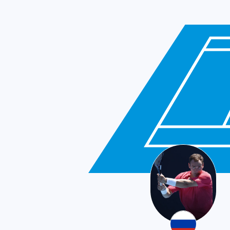
Russia