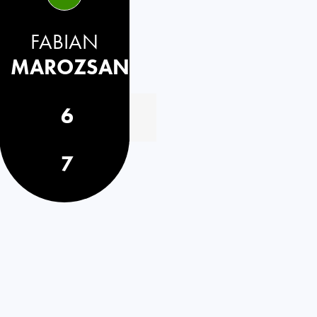
FABIAN
MAROZSAN
6
7