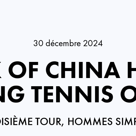
30 décembre 2024
 OF CHINA
G TENNIS 
ISIÈME TOUR, HOMMES SIM