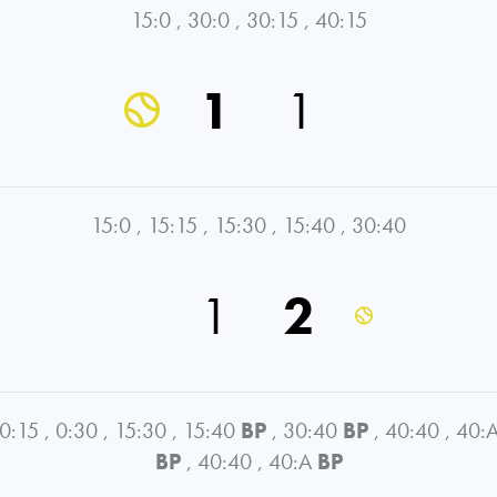
15:0
,
30:0
,
30:15
,
40:15
1
1
15:0
,
15:15
,
15:30
,
15:40
,
30:40
1
2
0:15
,
0:30
,
15:30
,
15:40
BP
,
30:40
BP
,
40:40
,
40:
BP
,
40:40
,
40:A
BP