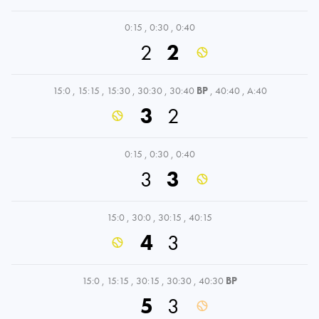
0:15
,
0:30
,
0:40
2
2
15:0
,
15:15
,
15:30
,
30:30
,
30:40
BP
,
40:40
,
A:40
3
2
0:15
,
0:30
,
0:40
3
3
15:0
,
30:0
,
30:15
,
40:15
4
3
15:0
,
15:15
,
30:15
,
30:30
,
40:30
BP
5
3