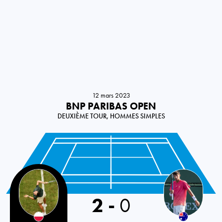
12 mars 2023
BNP PARIBAS OPEN
DEUXIÈME TOUR, HOMMES SIMPLES
Poland
2
-
0