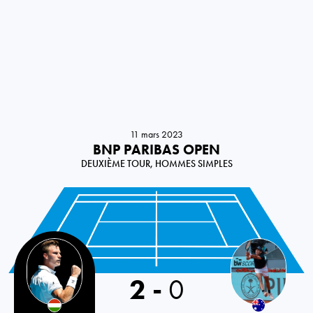
11 mars 2023
BNP PARIBAS OPEN
DEUXIÈME TOUR, HOMMES SIMPLES
Hungary
2
-
0