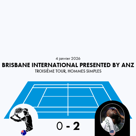
4 janvier 2026
BRISBANE INTERNATIONAL PRESENTED BY ANZ
TROISIÈME TOUR, HOMMES SIMPLES
Australia
0
-
2