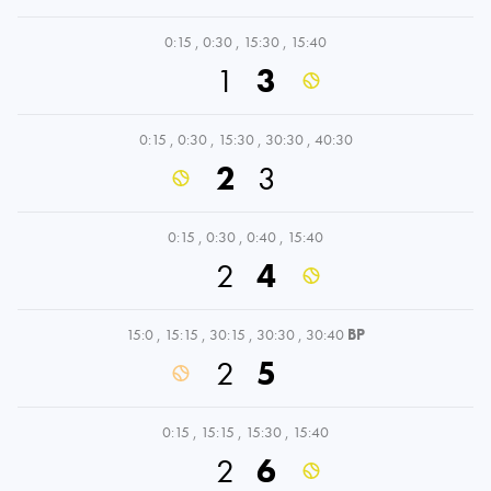
0:15
,
0:30
,
15:30
,
15:40
1
3
0:15
,
0:30
,
15:30
,
30:30
,
40:30
2
3
0:15
,
0:30
,
0:40
,
15:40
2
4
15:0
,
15:15
,
30:15
,
30:30
,
30:40
BP
2
5
0:15
,
15:15
,
15:30
,
15:40
2
6