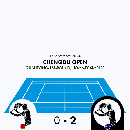
17 septembre 2024
CHENGDU OPEN
QUALIFYING-1ST-ROUND, HOMMES SIMPLES
0
-
2