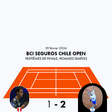
29 février 2024
BCI SEGUROS CHILE OPEN
HUITIÈMES DE FINALE, HOMMES SIMPLES
Peru
1
-
2