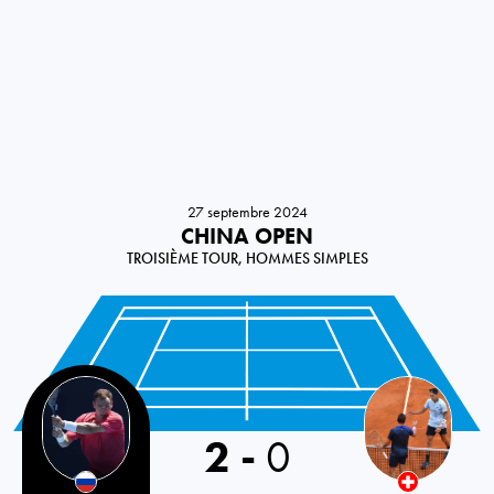
27 septembre 2024
CHINA OPEN
TROISIÈME TOUR, HOMMES SIMPLES
Russia
2
-
0