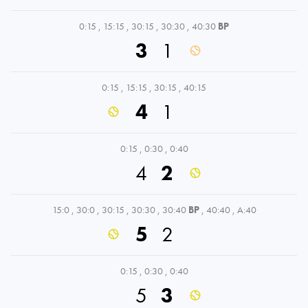
0:15
,
15:15
,
30:15
,
30:30
,
40:30
BP
3
1
0:15
,
15:15
,
30:15
,
40:15
4
1
0:15
,
0:30
,
0:40
4
2
15:0
,
30:0
,
30:15
,
30:30
,
30:40
BP
,
40:40
,
A:40
5
2
0:15
,
0:30
,
0:40
5
3