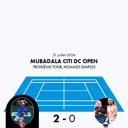
31 juillet 2024
MUBADALA CITI DC OPEN
TROISIÈME TOUR, HOMMES SIMPLES
Korea Republic
2
-
0