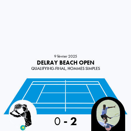
9 février 2025
DELRAY BEACH OPEN
QUALIFYING-FINAL, HOMMES SIMPLES
Kazakhstan
0
-
2