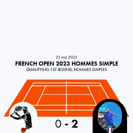
23 mai 2023
FRENCH OPEN 2023 HOMMES SIMPLE
QUALIFYING-1ST-ROUND, HOMMES SIMPLES
0
-
2