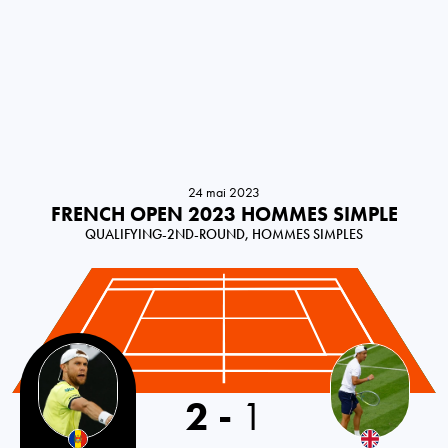
24 mai 2023
FRENCH OPEN 2023 HOMMES SIMPLE
QUALIFYING-2ND-ROUND, HOMMES SIMPLES
Moldova
2
-
1