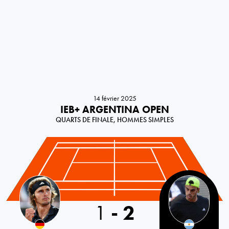
14 février 2025
IEB+ ARGENTINA OPEN
QUARTS DE FINALE, HOMMES SIMPLES
Germany
1
-
2