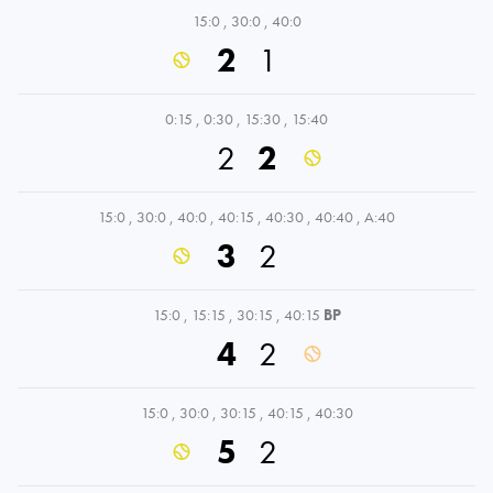
15:0
,
30:0
,
40:0
2
1
0:15
,
0:30
,
15:30
,
15:40
2
2
15:0
,
30:0
,
40:0
,
40:15
,
40:30
,
40:40
,
A:40
3
2
15:0
,
15:15
,
30:15
,
40:15
BP
4
2
15:0
,
30:0
,
30:15
,
40:15
,
40:30
5
2