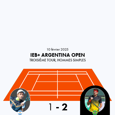
10 février 2025
IEB+ ARGENTINA OPEN
TROISIÈME TOUR, HOMMES SIMPLES
Argentina
1
-
2