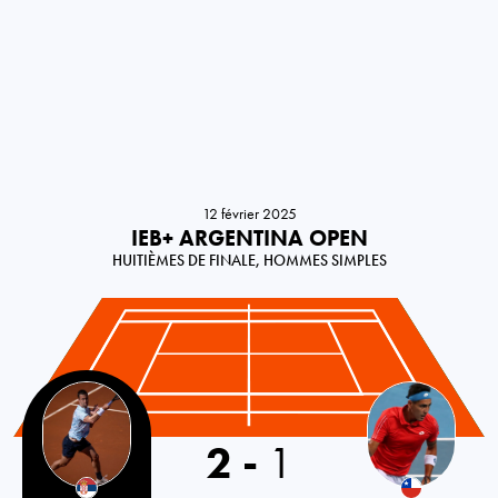
12 février 2025
IEB+ ARGENTINA OPEN
HUITIÈMES DE FINALE, HOMMES SIMPLES
Serbia
2
-
1