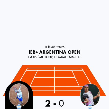
11 février 2025
IEB+ ARGENTINA OPEN
TROISIÈME TOUR, HOMMES SIMPLES
Argentina
2
-
0