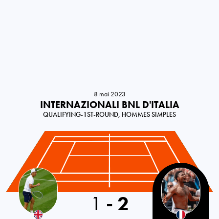
8 mai 2023
INTERNAZIONALI BNL D'ITALIA
QUALIFYING-1ST-ROUND, HOMMES SIMPLES
Great Britain
1
-
2