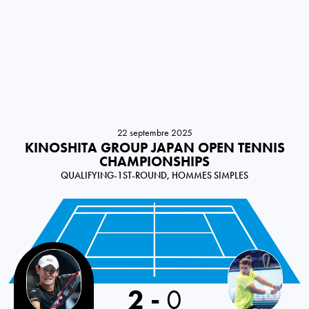
22 septembre 2025
KINOSHITA GROUP JAPAN OPEN TENNIS
CHAMPIONSHIPS
QUALIFYING-1ST-ROUND, HOMMES SIMPLES
Japan
2
-
0