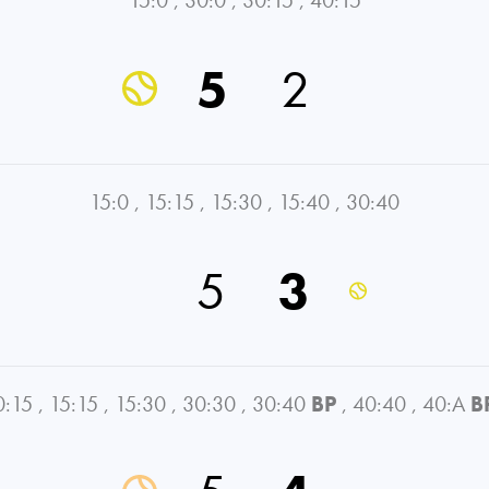
5
2
15:0
,
15:15
,
15:30
,
15:40
,
30:40
5
3
0:15
,
15:15
,
15:30
,
30:30
,
30:40
BP
,
40:40
,
40:A
B