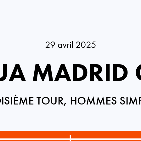
29 avril 2025
UA MADRID 
ISIÈME TOUR, HOMMES SIM