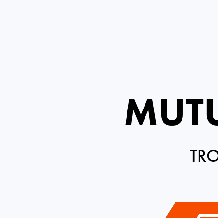
MUT
TRO