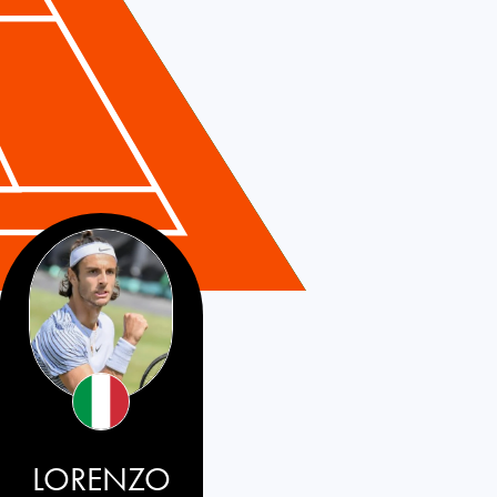
LORENZO