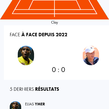
Clay
FACE
À FACE DEPUIS 2022
0
:
0
5 DERNIERS
RÉSULTATS
ELIAS
YMER