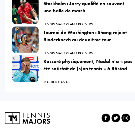
Stockholm : Jarry qualifié en sauvant
une balle de match
TENNIS MAJORS AND PARTNERS
Tournoi de Washington : Shang rejoint
Rinderknech au deuxième tour
TENNIS MAJORS AND PARTNERS
Rassuré physiquement, Nadal n’a « pas
été satisfait de [s]on tennis » à Båstad
MATHIEU CANAC