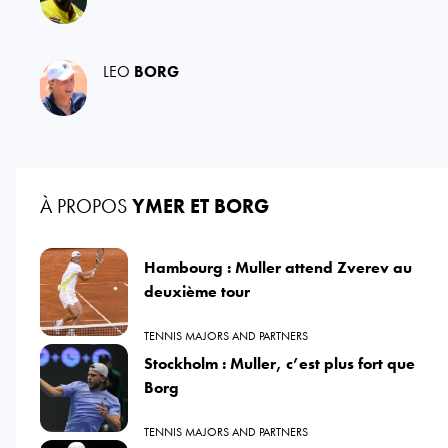
LEO
BORG
À PROPOS
YMER ET BORG
Hambourg : Muller attend Zverev au
deuxième tour
TENNIS MAJORS AND PARTNERS
Stockholm : Muller, c’est plus fort que
Borg
TENNIS MAJORS AND PARTNERS