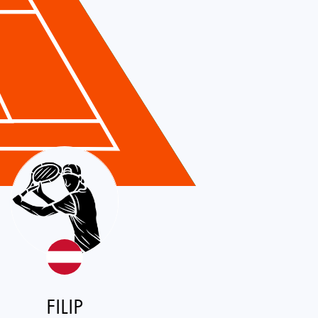
FILIP