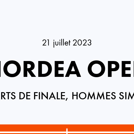
21 juillet 2023
ORDEA OP
TS DE FINALE, HOMMES SI