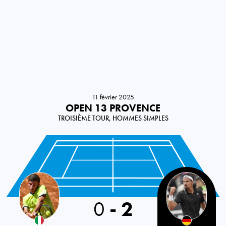
11 février 2025
OPEN 13 PROVENCE
TROISIÈME TOUR, HOMMES SIMPLES
Italy
0
-
2