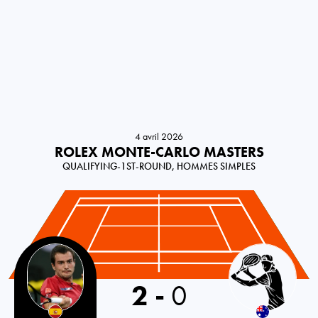
4 avril 2026
ROLEX MONTE-CARLO MASTERS
QUALIFYING-1ST-ROUND, HOMMES SIMPLES
Spain
2
-
0