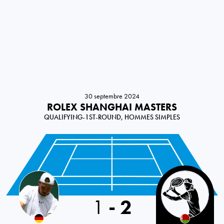
30 septembre 2024
ROLEX SHANGHAI MASTERS
QUALIFYING-1ST-ROUND, HOMMES SIMPLES
Germany
1
-
2