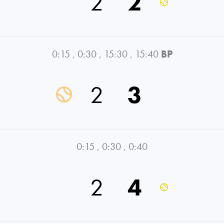
2
2
0:15
,
0:30
,
15:30
,
15:40
BP
2
3
0:15
,
0:30
,
0:40
2
4