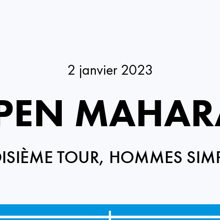
2 janvier 2023
OPEN MAHAR
ISIÈME TOUR, HOMMES SIM