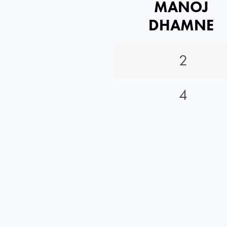
MANOJ
DHAMNE
2
4