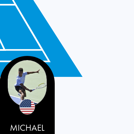
MICHAEL