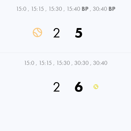
15:0
,
15:15
,
15:30
,
15:40
BP
,
30:40
BP
2
5
15:0
,
15:15
,
15:30
,
30:30
,
30:40
2
6