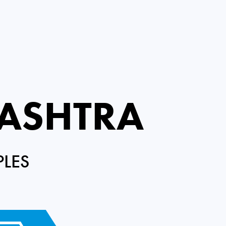
ASHTRA
PLES