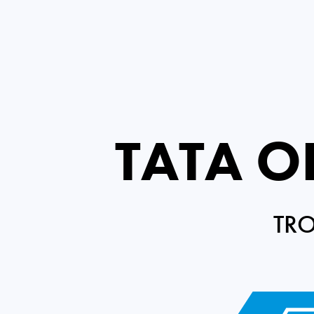
TATA 
TRO