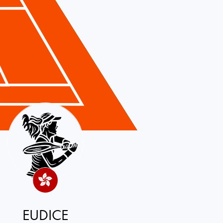
EUDICE