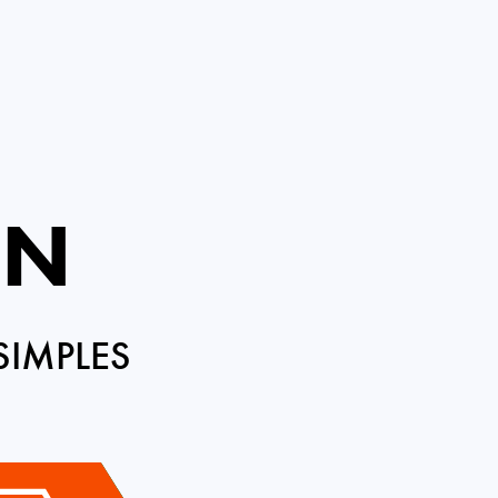
EN
SIMPLES