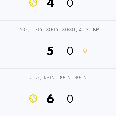
4
0
15:0
,
15:15
,
30:15
,
30:30
,
40:30
BP
5
0
0:15
,
15:15
,
30:15
,
40:15
6
0