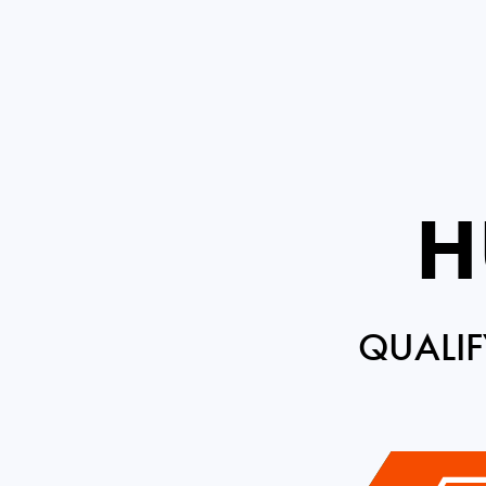
H
QUALIF