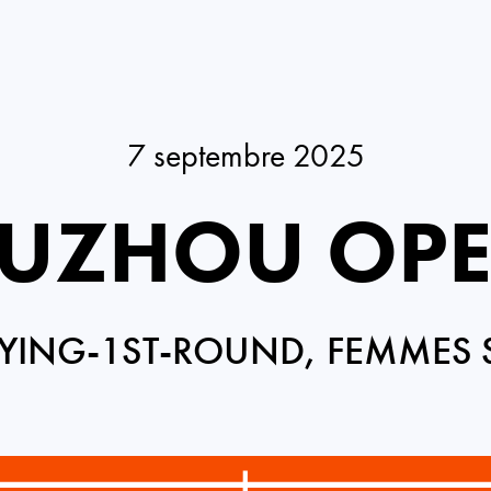
7 septembre 2025
UZHOU OP
YING-1ST-ROUND, FEMMES 