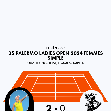
14 juillet 2024
35 PALERMO LADIES OPEN 2024 FEMMES
SIMPLE
QUALIFYING-FINAL, FEMMES SIMPLES
Australia
2
-
0