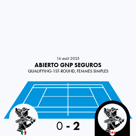
16 août 2025
ABIERTO GNP SEGUROS
QUALIFYING-1ST-ROUND, FEMMES SIMPLES
Mexico
0
-
2