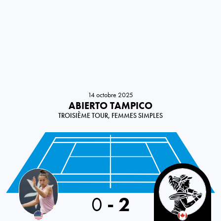
14 octobre 2025
ABIERTO TAMPICO
TROISIÈME TOUR, FEMMES SIMPLES
USA
0
-
2