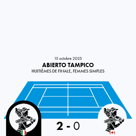
15 octobre 2025
ABIERTO TAMPICO
HUITIÈMES DE FINALE, FEMMES SIMPLES
Italy
2
-
0