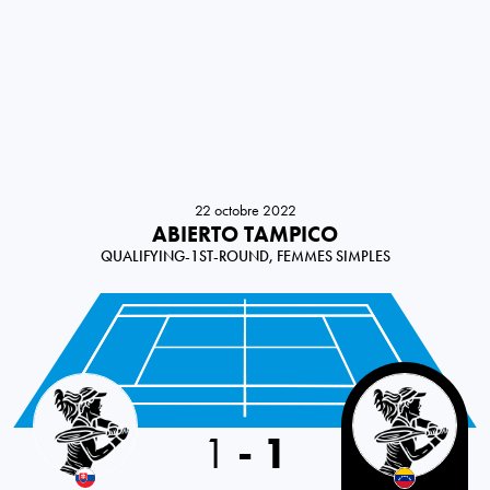
22 octobre 2022
ABIERTO TAMPICO
QUALIFYING-1ST-ROUND, FEMMES SIMPLES
Slovakia
1
-
1