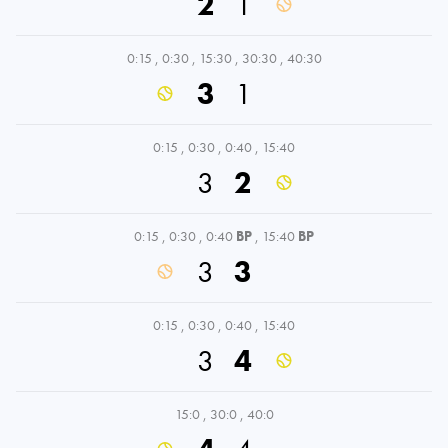
2
1
0:15
,
0:30
,
15:30
,
30:30
,
40:30
3
1
0:15
,
0:30
,
0:40
,
15:40
3
2
0:15
,
0:30
,
0:40
BP
,
15:40
BP
3
3
0:15
,
0:30
,
0:40
,
15:40
3
4
15:0
,
30:0
,
40:0