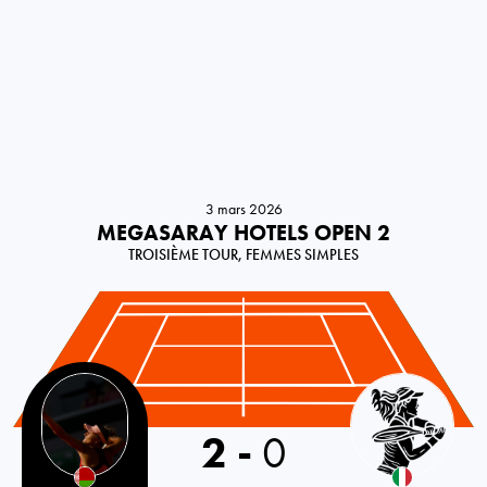
3 mars 2026
MEGASARAY HOTELS OPEN 2
TROISIÈME TOUR, FEMMES SIMPLES
Belarus
2
-
0