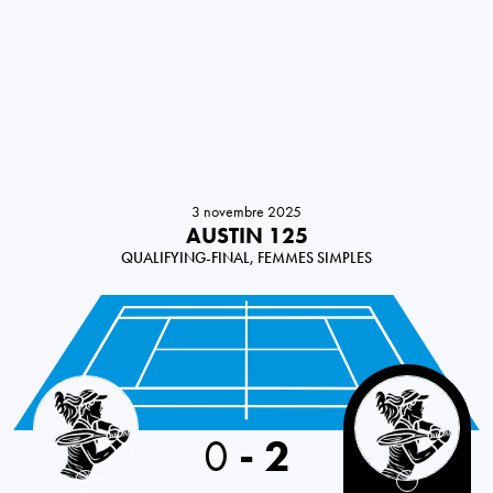
3 novembre 2025
AUSTIN 125
QUALIFYING-FINAL, FEMMES SIMPLES
Bulgaria
0
-
2