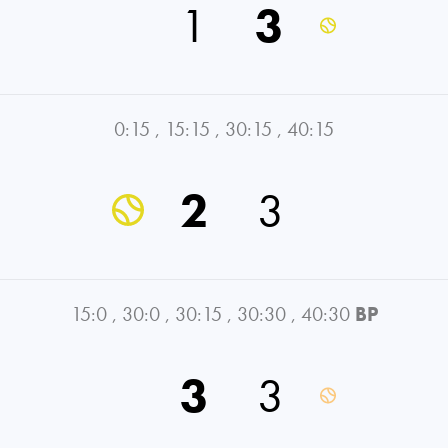
1
3
0:15
,
15:15
,
30:15
,
40:15
2
3
15:0
,
30:0
,
30:15
,
30:30
,
40:30
BP
3
3