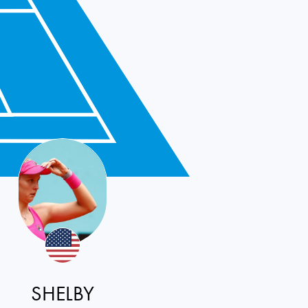
SHELBY