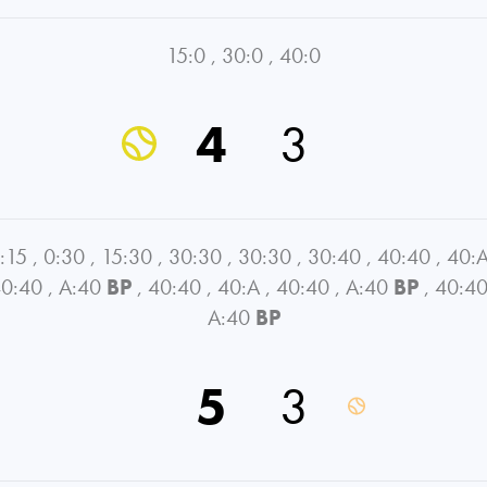
15:0
,
30:0
,
40:0
4
3
:15
,
0:30
,
15:30
,
30:30
,
30:30
,
30:40
,
40:40
,
40:
0:40
,
A:40
BP
,
40:40
,
40:A
,
40:40
,
A:40
BP
,
40:4
A:40
BP
5
3