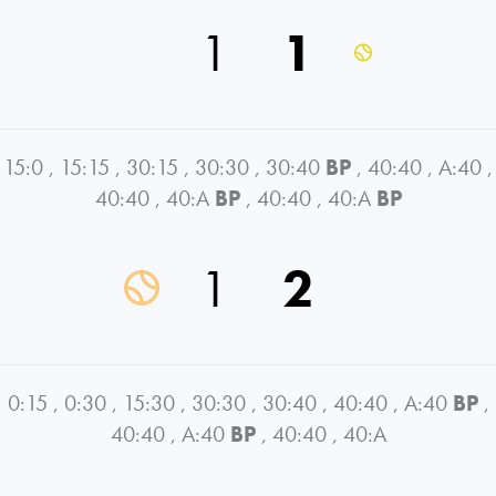
1
1
15:0
,
15:15
,
30:15
,
30:30
,
30:40
BP
,
40:40
,
A:40
,
40:40
,
40:A
BP
,
40:40
,
40:A
BP
1
2
0:15
,
0:30
,
15:30
,
30:30
,
30:40
,
40:40
,
A:40
BP
,
40:40
,
A:40
BP
,
40:40
,
40:A