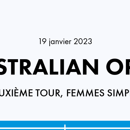
19 janvier 2023
STRALIAN O
UXIÈME TOUR, FEMMES SIMP