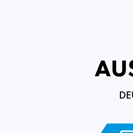
AU
DE